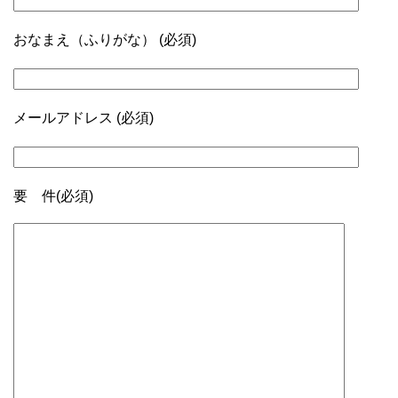
おなまえ（ふりがな） (必須)
メールアドレス (必須)
要 件(必須)