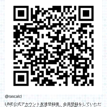
@rascalcl
LINE公式アカウント友達登録後、会員登録をしていただ