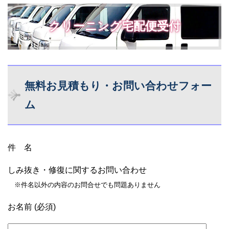
クリーニング宅配便受付
無料お見積もり・お問い合わせフォー
ム
件 名
しみ抜き・修復に関するお問い合わせ
※件名以外の内容のお問合せでも問題ありません
お名前 (必須)