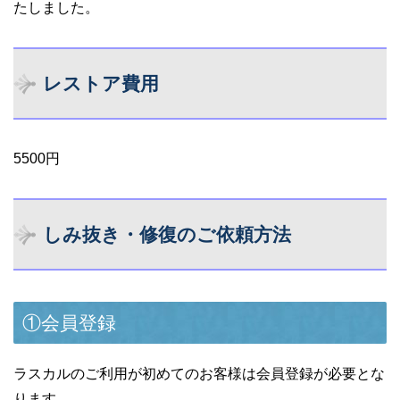
たしました。
レストア費用
5500円
しみ抜き・修復のご依頼方法
①会員登録
ラスカルのご利用が初めてのお客様は会員登録が必要とな
ります。