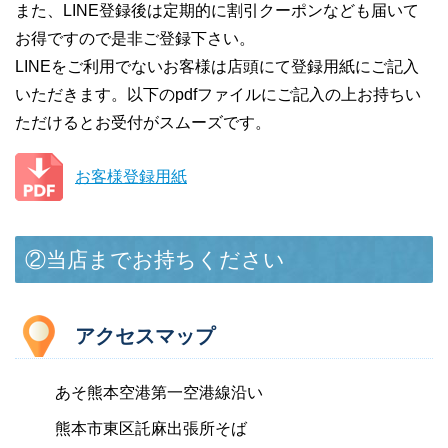
また、LINE登録後は定期的に割引クーポンなども届いて
お得ですので是非ご登録下さい。
LINEをご利用でないお客様は店頭にて登録用紙にご記入
いただきます。以下のpdfファイルにご記入の上お持ちい
ただけるとお受付がスムーズです。
お客様登録用紙
②当店までお持ちください
アクセスマップ
あそ熊本空港第一空港線沿い
熊本市東区託麻出張所そば