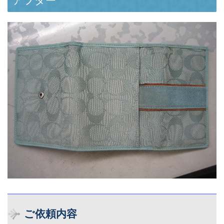
アフター
ご依頼内容