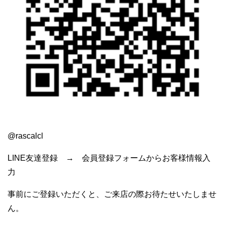
@rascalcl
LINE友達登録 → 会員登録フォームからお客様情報入
力
事前にご登録いただくと、ご来店の際お待たせいたしませ
ん。