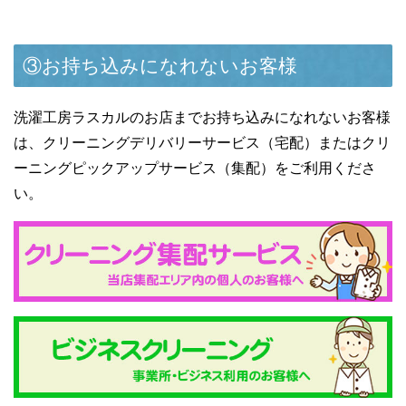
③お持ち込みになれないお客様
洗濯工房ラスカルのお店までお持ち込みになれないお客様
は、クリーニングデリバリーサービス（宅配）またはクリ
ーニングピックアップサービス（集配）をご利用くださ
い。