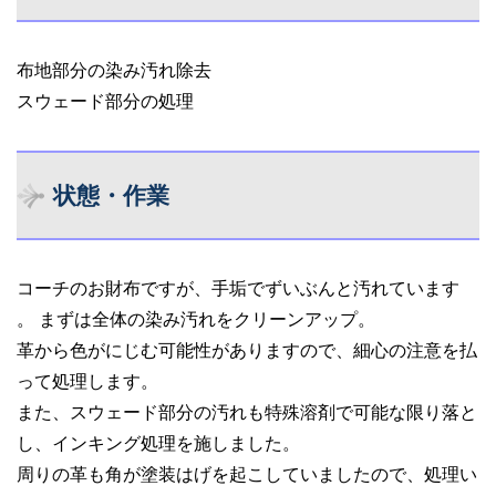
布地部分の染み汚れ除去
スウェード部分の処理
状態・作業
コーチのお財布ですが、手垢でずいぶんと汚れています
。 まずは全体の染み汚れをクリーンアップ。
革から色がにじむ可能性がありますので、細心の注意を払
って処理します。
また、スウェード部分の汚れも特殊溶剤で可能な限り落と
し、インキング処理を施しました。
周りの革も角が塗装はげを起こしていましたので、処理い