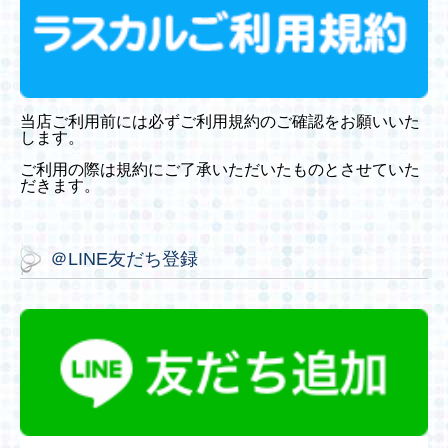
当店ご利用前には必ずご利用規約のご確認をお願いいた
します。
ご利用の際は規約にご了承いただいたものとさせていた
だきます。
＠LINE友だち登録