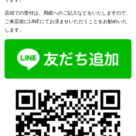
店頭での受付は、用紙へのご記入などをいたしますので、
ご来店前にLINEにてお済ませいただくことをお勧めいた
します。