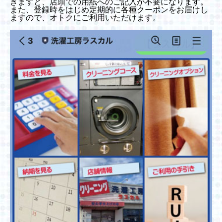
きますと、店頭での用紙へのご記入が不要になります。
また、登録時をはじめ定期的に各種クーポンをお届けし
ますので、オトクにご利用いただけます。