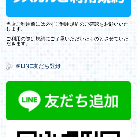
当店ご利用前には必ずご利用規約のご確認をお願いいた
します。
ご利用の際は規約にご了承いただいたものとさせていた
だきます。
＠LINE友だち登録