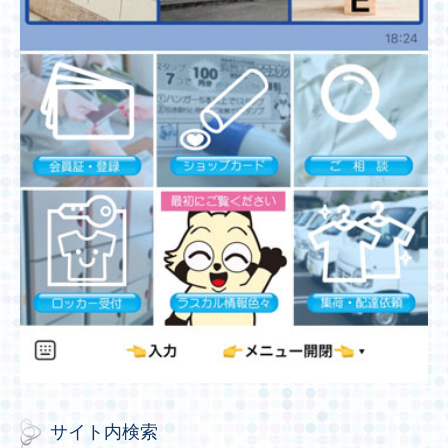
サイト内検索