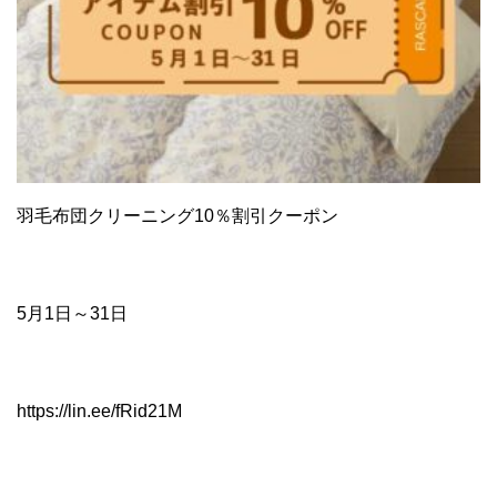
羽毛布団クリーニング10％割引クーポン
5月1日～31日
https://lin.ee/fRid21M