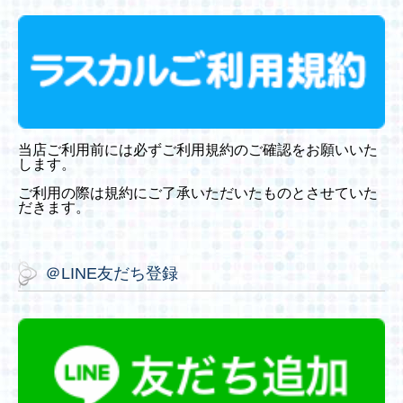
当店ご利用前には必ずご利用規約のご確認をお願いいた
します。
ご利用の際は規約にご了承いただいたものとさせていた
だきます。
＠LINE友だち登録