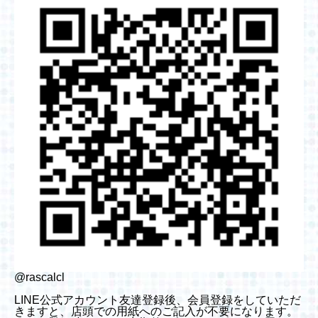
@rascalcl
LINE公式アカウント友達登録後、会員登録をしていただ
きますと、店頭での用紙へのご記入が不要になります。