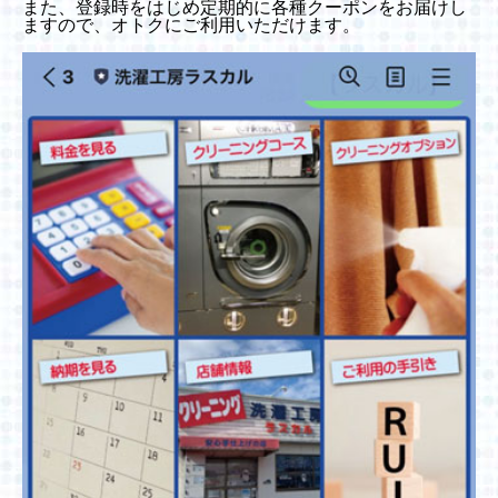
また、登録時をはじめ定期的に各種クーポンをお届けし
ますので、オトクにご利用いただけます。