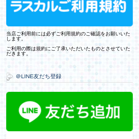
当店ご利用前には必ずご利用規約のご確認をお願いいた
します。
ご利用の際は規約にご了承いただいたものとさせていた
だきます。
＠LINE友だち登録