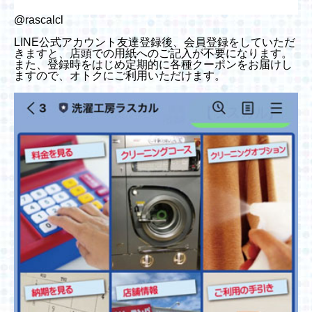
@rascalcl
LINE公式アカウント友達登録後、会員登録をしていただ
きますと、店頭での用紙へのご記入が不要になります。
また、登録時をはじめ定期的に各種クーポンをお届けし
ますので、オトクにご利用いただけます。