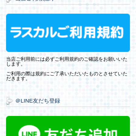
当店ご利用前には必ずご利用規約のご確認をお願いいた
します。
ご利用の際は規約にご了承いただいたものとさせていた
だきます。
＠LINE友だち登録