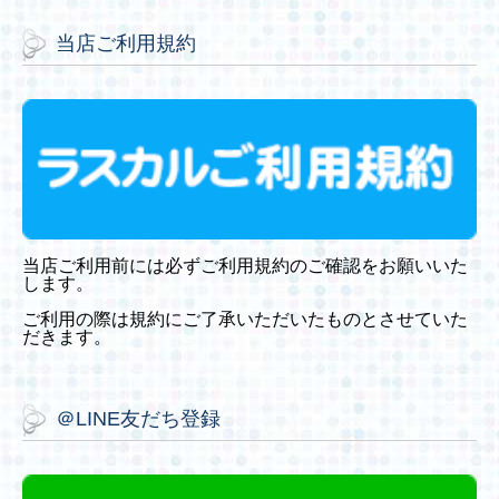
e
当店ご利用規約
当店ご利用前には必ずご利用規約のご確認をお願いいた
します。
ご利用の際は規約にご了承いただいたものとさせていた
だきます。
＠LINE友だち登録