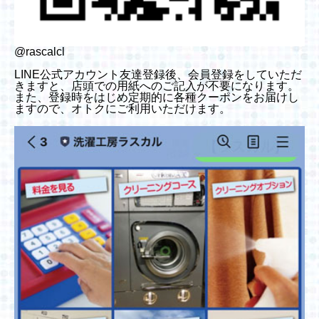
@rascalcl
LINE公式アカウント友達登録後、会員登録をしていただ
きますと、店頭での用紙へのご記入が不要になります。
また、登録時をはじめ定期的に各種クーポンをお届けし
ますので、オトクにご利用いただけます。