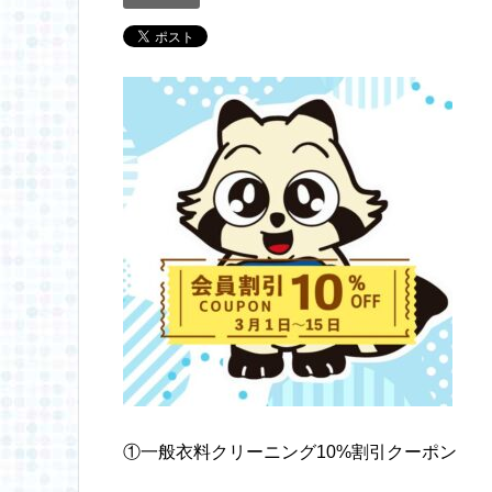
①一般衣料クリーニング10%割引クーポン