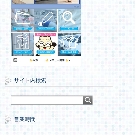
サイト内検索
営業時間