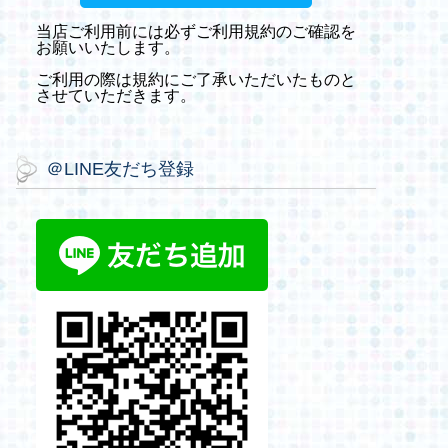
当店ご利用前には必ずご利用規約のご確認を
お願いいたします。
ご利用の際は規約にご了承いただいたものと
させていただきます。
＠LINE友だち登録