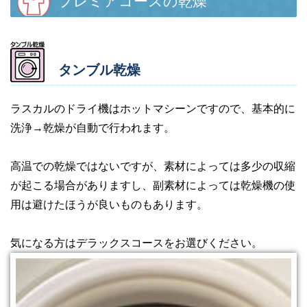
プレミアコースの乾燥
タンブル乾燥
ラスカルのドライ機はホットマシーンですので、基本的に
洗浄→乾燥が自動で行われます。
高温での乾燥ではないですが、素材によっては多少の収縮
が起こる場合がありますし、副素材によっては乾燥機の使
用は避けたほうが良いものもあります。
気になる方はデラックスコースをお選びください。