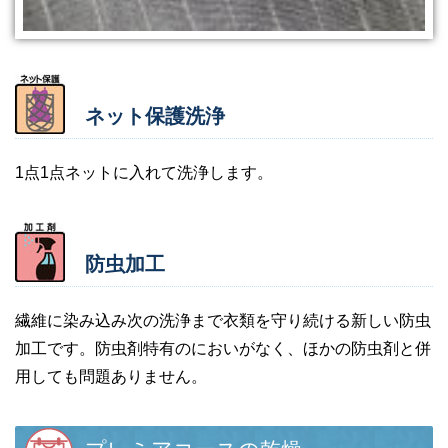
ネット保護洗浄
1点1点ネットに入れて洗浄します。
防虫加工
繊維に染み込み次の洗浄まで衣類を守り続ける新しい防虫
加工です。防虫剤特有のにおいがなく、ほかの防虫剤と併
用しても問題ありません。