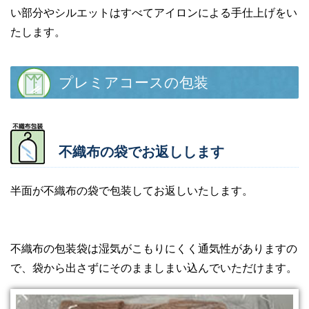
い部分やシルエットはすべてアイロンによる手仕上げをい
たします。
プレミアコースの包装
不織布の袋でお返しします
半面が不織布の袋で包装してお返しいたします。
不織布の包装袋は湿気がこもりにくく通気性がありますの
で、袋から出さずにそのまましまい込んでいただけます。