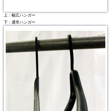
上：幅広ハンガー
下：通常ハンガー