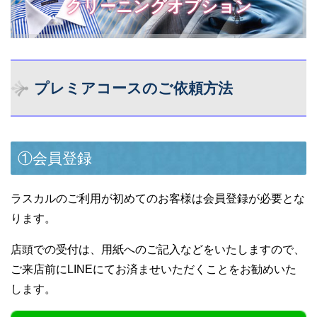
クリーニングオプション
プレミアコースのご依頼方法
①会員登録
ラスカルのご利用が初めてのお客様は会員登録が必要とな
ります。
店頭での受付は、用紙へのご記入などをいたしますので、
ご来店前にLINEにてお済ませいただくことをお勧めいた
します。