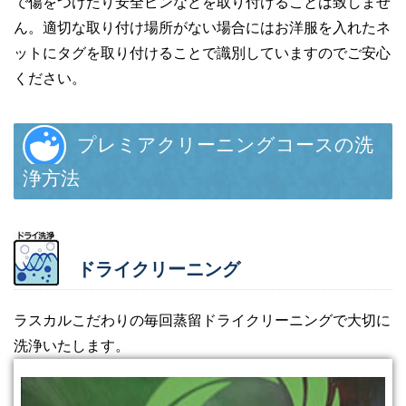
で傷をつけたり安全ピンなどを取り付けることは致しませ
ん。適切な取り付け場所がない場合にはお洋服を入れたネ
ットにタグを取り付けることで識別していますのでご安心
ください。
プレミアクリーニングコースの洗
浄方法
ドライクリーニング
ラスカルこだわりの毎回蒸留ドライクリーニングで大切に
洗浄いたします。