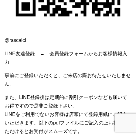
@rascalcl
LINE友達登録 → 会員登録フォームからお客様情報入
力
事前にご登録いただくと、ご来店の際お待たせいたしませ
ん。
また、LINE登録後は定期的に割引クーポンなども届いて
お得ですので是非ご登録下さい。
LINEをご利用でないお客様は店頭にて登録用紙にご記入
いただきます。以下のpdfファイルにご記入の上お持ちい
ただけるとお受付がスムーズです。