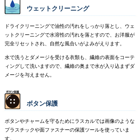
ウェットクリーニング
ドライクリーニングで油性の汚れをしっかり落とし、ウェ
ットクリーニングで水溶性の汚れを落とすので、お洋服が
完全リセットされ、自然な風合いがよみがえります。
水で洗うとダメージを受ける衣類も、繊維の表面をコーテ
ィングして洗いますので、繊維の奥まで水が入り込まずダ
メージを与えません。
ボタン保護
ボタンやチャームを守るためにラスカルでは画像のような
プラスチックや面ファスナーの保護ツールを使っていま
す。