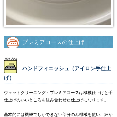
プレミアコースの仕上げ
ハンドフィニッシュ（アイロン手仕上
げ）
ウェットクリーニング・プレミアコースは機械仕上げと手
仕上げのいいところを組み合わせた仕上げになります。
基本的には機械でしかできない部分のみ機械を使い、細か