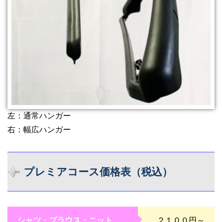
左：通常ハンガー
右：幅広ハンガー
プレミアコース価格表（税込）
シャツ・ブラウス・ニット
２１００円～