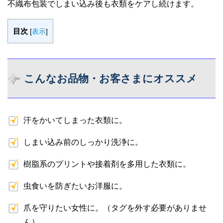
不織布包装でしまい込み後も衣類をケアし続けます。
目次
[
表示
]
こんなお品物・お客さまにオススメ
汗をかいてしまった衣類に。
しまい込み前のしっかり洗浄に。
樹脂系のプリントや接着剤を多用した衣類に。
虫食いを防ぎたいお洋服に。
爪を守りたい女性に。（タグを外す必要がありませ
ん）