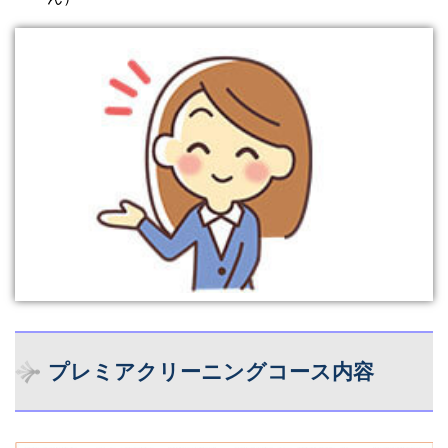
プレミアクリーニングコース内容