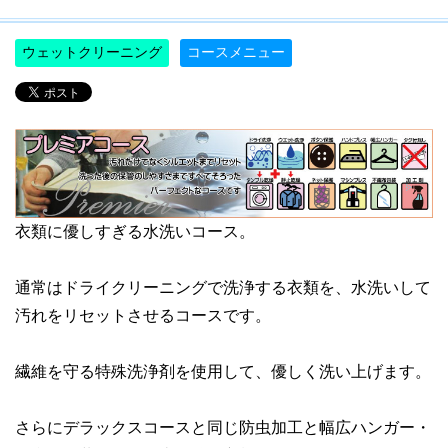
ウェットクリーニング
コースメニュー
衣類に優しすぎる水洗いコース。
通常はドライクリーニングで洗浄する衣類を、水洗いして
汚れをリセットさせるコースです。
繊維を守る特殊洗浄剤を使用して、優しく洗い上げます。
さらにデラックスコースと同じ防虫加工と幅広ハンガー・