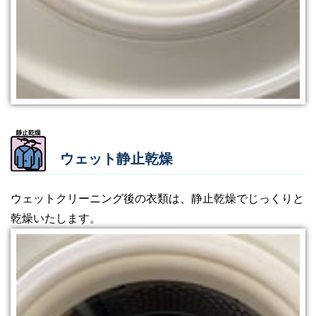
ウェット静止乾燥
ウェットクリーニング後の衣類は、静止乾燥でじっくりと
乾燥いたします。