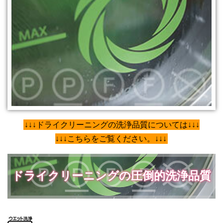
↓↓↓ドライクリーニングの洗浄品質については↓↓↓
↓↓↓こちらをご覧ください。↓↓↓
ドライクリーニングの圧倒的洗浄品質