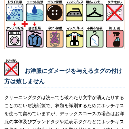
お洋服にダメージを与えるタグの付け
方は致しません
クリーニングタグは洗っても破れたり文字が消えたりする
ことのない耐洗紙製で、衣類を識別するためにホッチキス
を使って留めていますが、デラックスコースの場合はお洋
服の本体及びブランドタグや絵表示タグなどにホッチキス