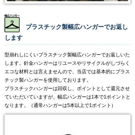
プラスチック製幅広ハンガーでお返し
します
型崩れしにくいプラスチック製幅広ハンガーでお返しいた
します。針金ハンガーはリユースやリサイクルがしづらく
エコな材料とは言えませんので、当店では基本的にプラス
チック製ハンガーを使用しております。
プラスチックハンガーは回収し、ポイントとして還元させ
ていただいていますが、幅広ハンガーは1本で1ポイントと
なります。（通常ハンガーは5本以上で1ポイント）