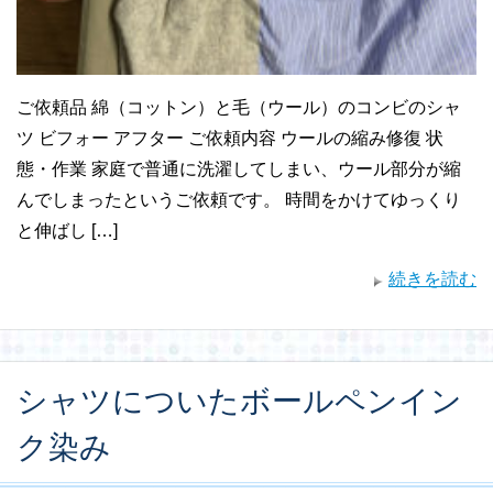
ご依頼品 綿（コットン）と毛（ウール）のコンビのシャ
ツ ビフォー アフター ご依頼内容 ウールの縮み修復 状
態・作業 家庭で普通に洗濯してしまい、ウール部分が縮
んでしまったというご依頼です。 時間をかけてゆっくり
と伸ばし […]
続きを読む
シャツについたボールペンイン
ク染み