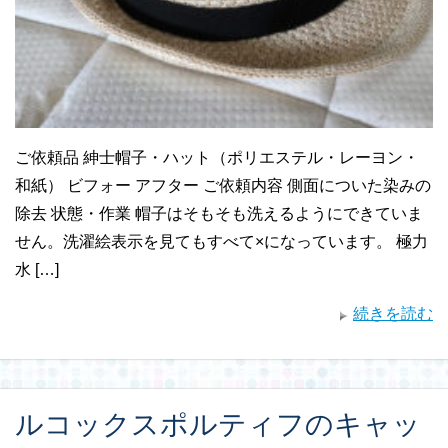
ご依頼品 紳士帽子・ハット（ポリエステル・レーヨン・
和紙） ビフォー アフター ご依頼内容 側面についた染みの
除去 状態・作業 帽子はそもそも洗えるようにできていま
せん。洗濯絵表示を見てもすべて×になっています。 極力
水 […]
続きを読む
ルコックスポルティフのキャッ