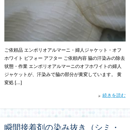
ご依頼品 エンポリオアルマーニ・婦人ジャケット・オフ
ホワイト ビフォー アフター ご依頼内容 脇の汗染みの除去
状態・作業 エンポリオアルマーニのオフホワイトの婦人
ジャケットが、汗染みで脇の部分が黄変しています。 黄
変処 […]
続きを読む
瞬間接着剤の染み抜き（シミ・