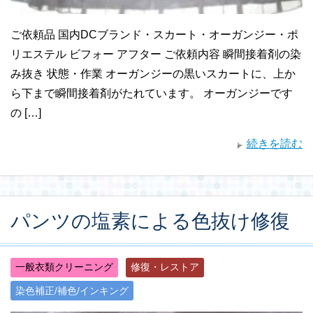
ご依頼品 国内DCブランド・スカート・オーガンジー・ポ
リエステル ビフォー アフター ご依頼内容 瞬間接着剤の染
み抜き 状態・作業 オーガンジーの黒いスカートに、上か
ら下まで瞬間接着剤がたれています。 オーガンジーです
の […]
続きを読む
パンツの塩素による色抜け修復
一般衣類クリーニング
修復・レストア
染色補正/補色/インキング