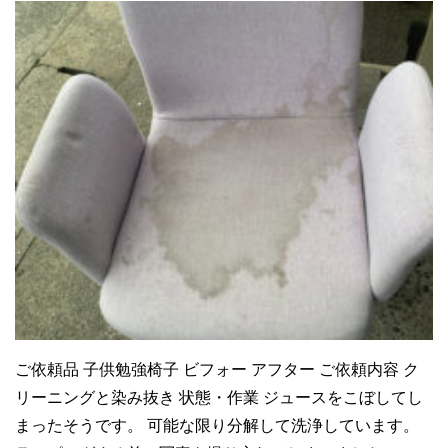
ご依頼品 子供勉強椅子 ビフォー アフター ご依頼内容 ク
リーニングと染み抜き 状態・作業 ジュースをこぼしてし
まったそうです。 可能な限り分解して洗浄しています。