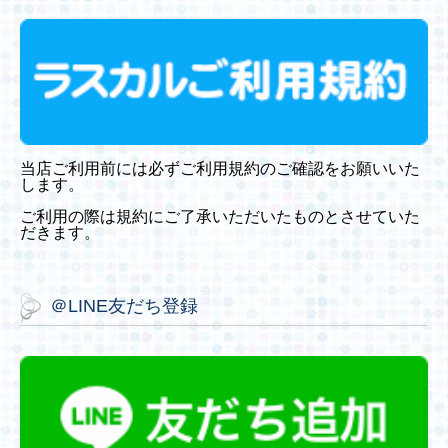
当店ご利用前には必ずご利用規約のご確認をお願いいた
します。
ご利用の際は規約にご了承いただいたものとさせていた
だきます。
＠LINE友だち登録