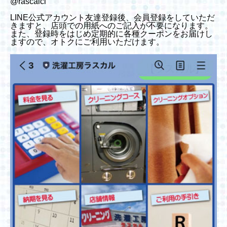
@rascalcl
LINE公式アカウント友達登録後、会員登録をしていただ
きますと、店頭での用紙へのご記入が不要になります。
また、登録時をはじめ定期的に各種クーポンをお届けし
ますので、オトクにご利用いただけます。