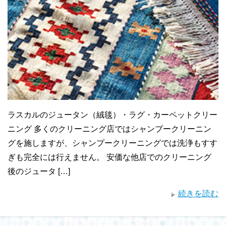
ラスカルのジュータン（絨毯）・ラグ・カーペットクリー
ニング 多くのクリーニング店ではシャンプークリーニン
グを施しますが、シャンプークリーニングでは洗浄もすす
ぎも完全には行えません。 安価な他店でのクリーニング
後のジュータ […]
続きを読む