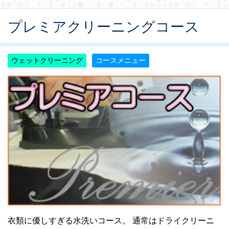
プレミアクリーニングコース
ウェットクリーニング
コースメニュー
衣類に優しすぎる水洗いコース。 通常はドライクリーニ