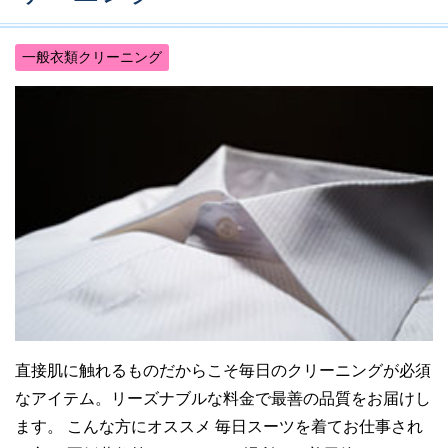
一般衣類クリーニング
直接肌に触れるものだからこそ毎日のクリーニングが必須
なアイテム。リーズナブルな料金で最善の品質をお届けし
ます。 こんな方にオススメ 毎日スーツを着てお仕事され