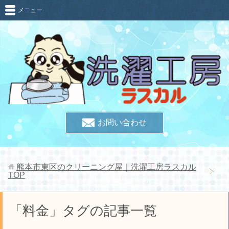
メニュー
お問い合わせ
熊本市東区のクリーニング屋｜洗濯工房ラスカル
TOP
「料金」タグの記事一覧