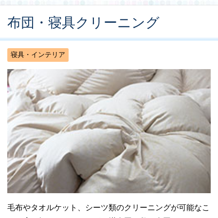
布団・寝具クリーニング
寝具・インテリア
毛布やタオルケット、シーツ類のクリーニングが可能なこ