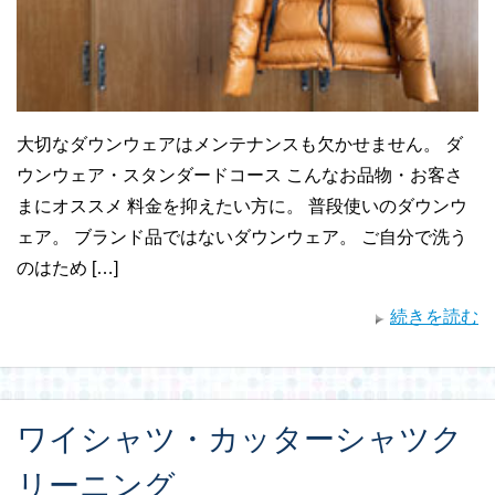
大切なダウンウェアはメンテナンスも欠かせません。 ダ
ウンウェア・スタンダードコース こんなお品物・お客さ
まにオススメ 料金を抑えたい方に。 普段使いのダウンウ
ェア。 ブランド品ではないダウンウェア。 ご自分で洗う
のはため […]
続きを読む
ワイシャツ・カッターシャツク
リーニング