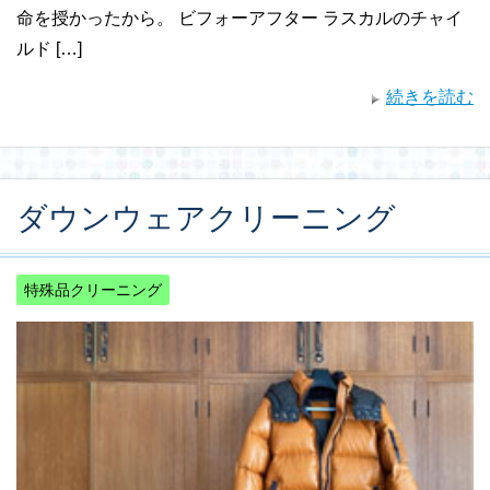
命を授かったから。 ビフォーアフター ラスカルのチャイ
ルド […]
続きを読む
ダウンウェアクリーニング
特殊品クリーニング