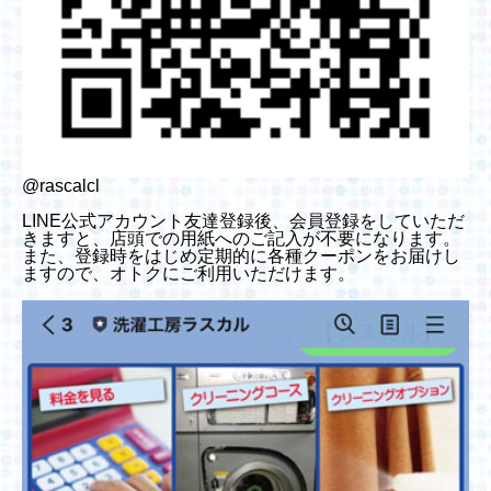
@rascalcl
LINE公式アカウント友達登録後、会員登録をしていただ
きますと、店頭での用紙へのご記入が不要になります。
また、登録時をはじめ定期的に各種クーポンをお届けし
ますので、オトクにご利用いただけます。