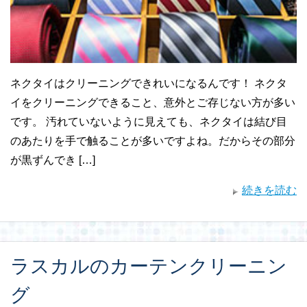
ネクタイはクリーニングできれいになるんです！ ネクタ
イをクリーニングできること、意外とご存じない方が多い
です。 汚れていないように見えても、ネクタイは結び目
のあたりを手で触ることが多いですよね。だからその部分
が黒ずんでき […]
続きを読む
ラスカルのカーテンクリーニン
グ