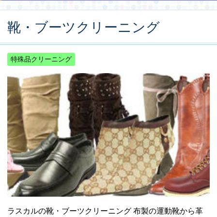
靴・ブーツクリーニング
特殊品クリーニング
ラスカルの靴・ブーツクリーニング 布製の運動靴から革