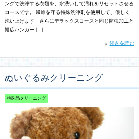
ングで洗浄する衣類を、水洗いして汚れをリセットさせる
コースです。 繊維を守る特殊洗浄剤を使用して、優しく
洗い上げます。さらにデラックスコースと同じ防虫加工と
幅広ハンガー […]
続きを読む
ぬいぐるみクリーニング
特殊品クリーニング