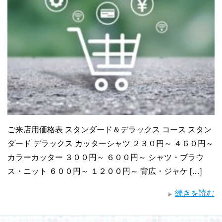
ご来店用価格表 スタンダード＆デラックス コース スタン
ダード デラックス カッターシャツ ２３０円～ ４６０円～
カラーカッター ３００円～ ６００円～ シャツ・ブラウ
ス・ニット ６００円～ １２００円～ 背広・ジャケ […]
続きを読む