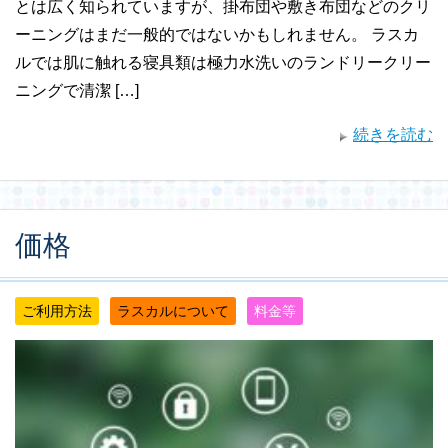
とは広く知られていますが、掛布団や敷き布団などのクリ
ーニングはまだ一般的ではないかもしれません。 ラスカ
ルでは肌に触れる寝具類は極力水洗いのランドリークリー
ニングで清潔 […]
続きを読む
価格
ご利用方法
ラスカルについて
料金等