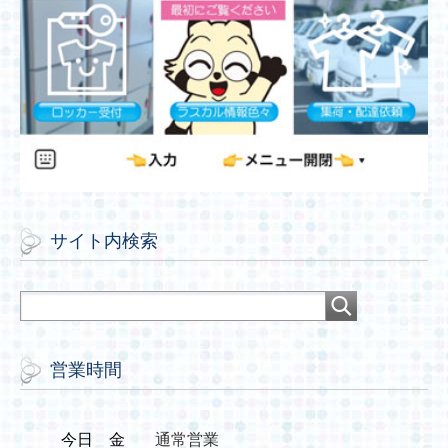
サイト内検索
営業時間
今日
金
通常営業