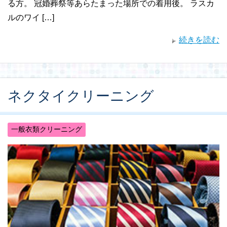
る方。 冠婚葬祭等あらたまった場所での着用後。 ラスカ
ルのワイ […]
続きを読む
ネクタイクリーニング
一般衣類クリーニング