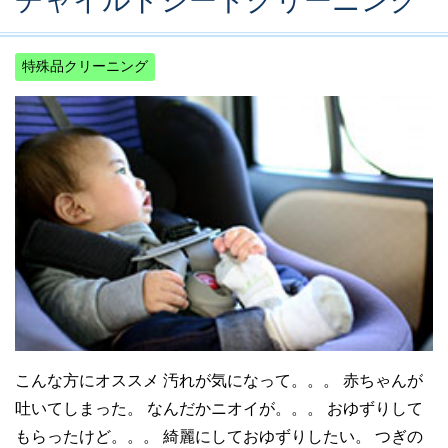
チャイルドシートクリーニング
特殊品クリーニング
こんな方にオススメ 汚れが気になって。。。 赤ちゃんが
吐いてしまった。 なんだかニオイが。。。 おゆずりして
もらったけど。。。 綺麗にしておゆずりしたい。 つぎの