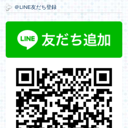
＠LINE友だち登録