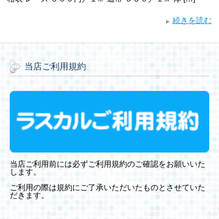
続きを読む
当店ご利用規約
当店ご利用前には必ずご利用規約のご確認をお願いいた
します。
ご利用の際は規約にご了承いただいたものとさせていた
だきます。