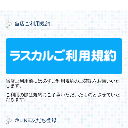
当店ご利用規約
当店ご利用前には必ずご利用規約のご確認をお願いいた
します。
ご利用の際は規約にご了承いただいたものとさせていた
だきます。
＠LINE友だち登録