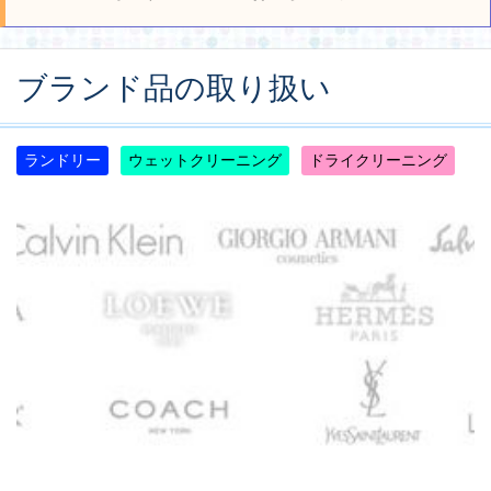
ブランド品の取り扱い
ランドリー
ウェットクリーニング
ドライクリーニング