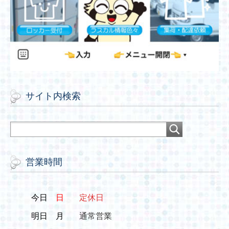
サイト内検索
営業時間
今日
日
定休日
明日
月
通常営業