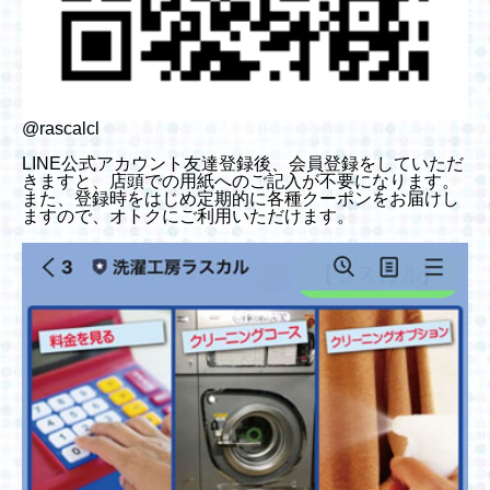
@rascalcl
LINE公式アカウント友達登録後、会員登録をしていただ
きますと、店頭での用紙へのご記入が不要になります。
また、登録時をはじめ定期的に各種クーポンをお届けし
ますので、オトクにご利用いただけます。