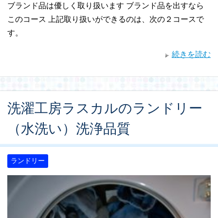
ブランド品は優しく取り扱います ブランド品を出すなら
このコース 上記取り扱いができるのは、次の２コースで
す。
続きを読む
洗濯工房ラスカルのランドリー
（水洗い）洗浄品質
ランドリー